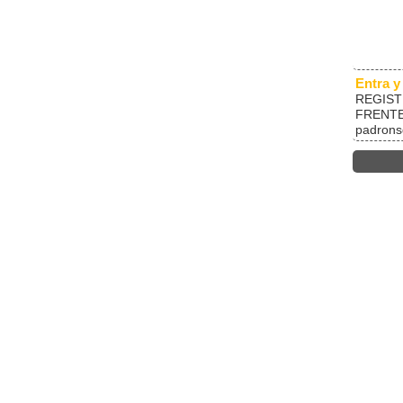
Entra y
REGIST
FRENTE
padrons