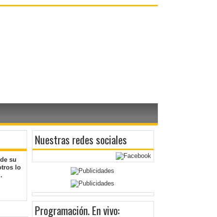
Nuestras redes sociales
 de su
tros lo
.
Programación
. En vivo: