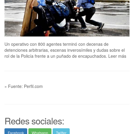
Un operativo con 800 agentes terminó con decenas de
detenciones arbitrarias, escenas inverosímiles y dudas sobre el
rol de la Policía frente a un puñado de encapuchados. Leer más
» Fuente: Perfil.com
Redes sociales:
Facebook
Whatsapp
Twitter