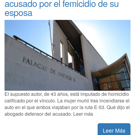
acusado por el femicidio de su
esposa
El supuesto autor, de 43 años, está imputado de homicidio
calificado por el vínculo. La mujer murió tras incendiarse el
auto en el que ambos viajaban por la ruta E-53. Qué dijo el
abogado defensor del acusado. Leer más
Leer Más