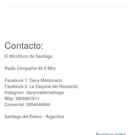
Contacto:
El Micrófono de Santiago
Radio Compañía 92.5 Mhz
Facebook 1: Dany Maldonado
Facebook 2: La Esquina del Recuerdo
Instagram: danymaldonadosgo
Wsp: 3855861811
Comercial: 3854046868
Santiago del Estero - Argentina
Regresar arriba