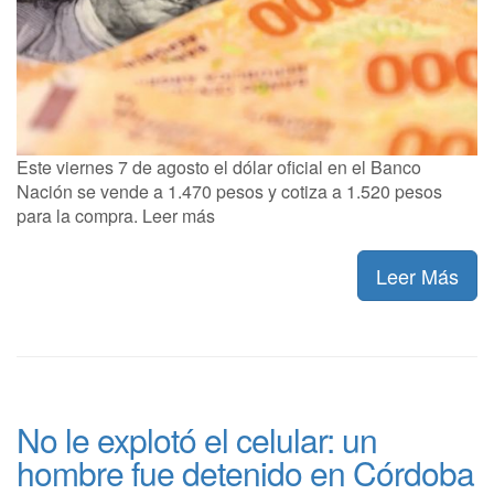
Este viernes 7 de agosto el dólar oficial en el Banco
Nación se vende a 1.470 pesos y cotiza a 1.520 pesos
para la compra. Leer más
Leer Más
No le explotó el celular: un
hombre fue detenido en Córdoba