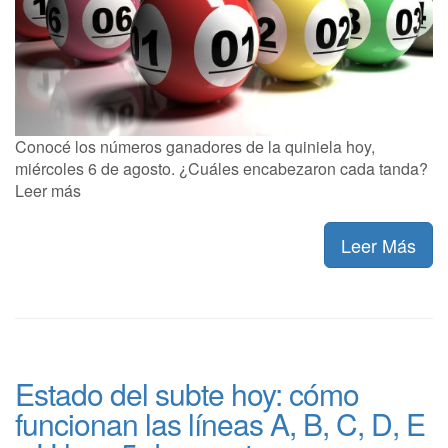
Conocé los números ganadores de la quiniela hoy,
miércoles 6 de agosto. ¿Cuáles encabezaron cada tanda?
Leer más
Leer Más
Estado del subte hoy: cómo
funcionan las líneas A, B, C, D, E