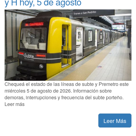
y H hoy, 5 de agosto
Chequeá el estado de las líneas de subte y Premetro este
miércoles 5 de agosto de 2026. Información sobre
demoras, interrupciones y frecuencia del subte porteño.
Leer más
Leer Más