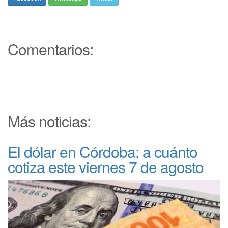
Comentarios:
Más noticias:
El dólar en Córdoba: a cuánto
cotiza este viernes 7 de agosto