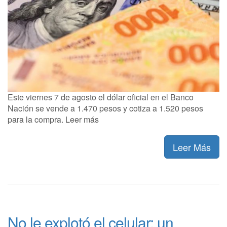
Este viernes 7 de agosto el dólar oficial en el Banco
Nación se vende a 1.470 pesos y cotiza a 1.520 pesos
para la compra. Leer más
Leer Más
No le explotó el celular: un