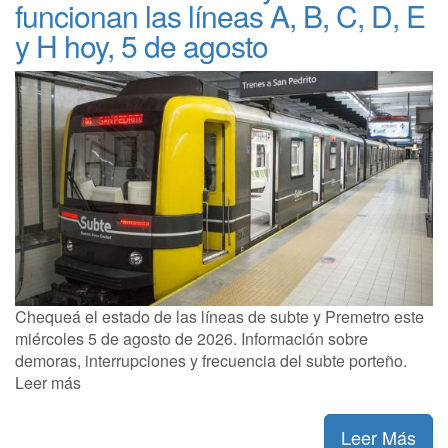
funcionan las líneas A, B, C, D, E
y H hoy, 5 de agosto
Chequeá el estado de las líneas de subte y Premetro este
miércoles 5 de agosto de 2026. Información sobre
demoras, interrupciones y frecuencia del subte porteño.
Leer más
Leer Más