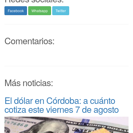
Facebook
Whatsapp
Twitter
Comentarios:
Más noticias:
El dólar en Córdoba: a cuánto
cotiza este viernes 7 de agosto