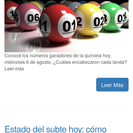
Conocé los números ganadores de la quiniela hoy,
miércoles 6 de agosto. ¿Cuáles encabezaron cada tanda?
Leer más
Leer Más
Estado del subte hoy: cómo