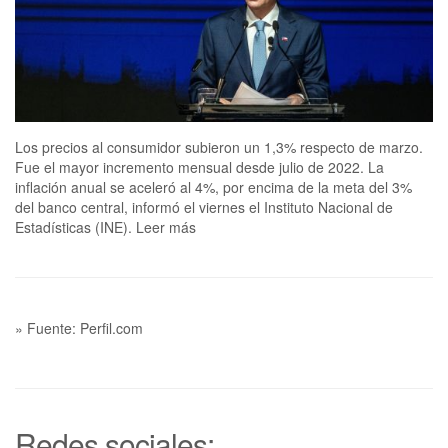
Los precios al consumidor subieron un 1,3% respecto de marzo.
Fue el mayor incremento mensual desde julio de 2022. La
inflación anual se aceleró al 4%, por encima de la meta del 3%
del banco central, informó el viernes el Instituto Nacional de
Estadísticas (INE). Leer más
» Fuente: Perfil.com
Redes sociales: