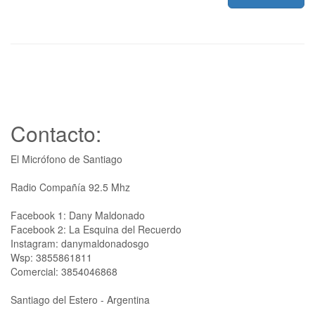
Contacto:
El Micrófono de Santiago
Radio Compañía 92.5 Mhz
Facebook 1: Dany Maldonado
Facebook 2: La Esquina del Recuerdo
Instagram: danymaldonadosgo
Wsp: 3855861811
Comercial: 3854046868
Santiago del Estero - Argentina