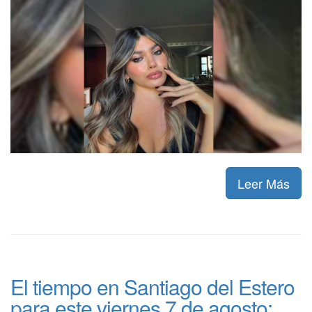
Leer Más
El tiempo en Santiago del Estero
para este viernes 7 de agosto: