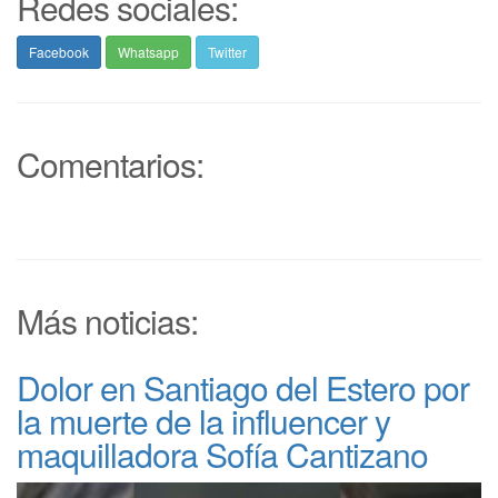
Redes sociales:
Facebook
Whatsapp
Twitter
Comentarios:
Más noticias:
Dolor en Santiago del Estero por
la muerte de la influencer y
maquilladora Sofía Cantizano