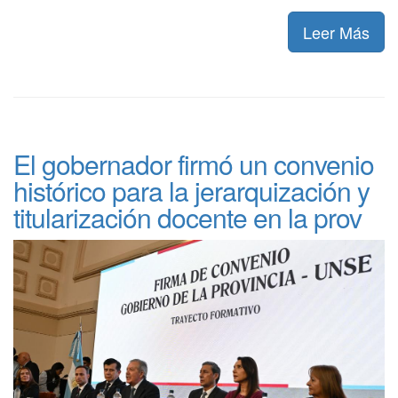
Leer Más
El gobernador firmó un convenio
histórico para la jerarquización y
titularización docente en la prov