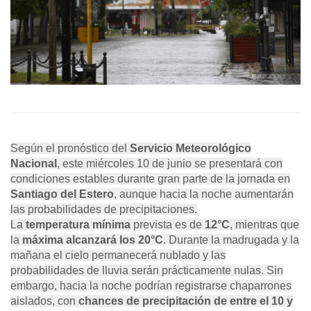
Según el pronóstico del
Servicio Meteorológico
Nacional
, este miércoles 10 de junio se presentará con
condiciones estables durante gran parte de la jornada en
Santiago del Estero
, aunque hacia la noche aumentarán
las probabilidades de precipitaciones.
La
temperatura
mínima
prevista es de
12°C
, mientras que
la
máxima alcanzará los 20°C
. Durante la madrugada y la
mañana el cielo permanecerá nublado y las
probabilidades de lluvia serán prácticamente nulas. Sin
embargo, hacia la noche podrían registrarse chaparrones
aislados, con
c
hances de precipitación de entre el 10 y