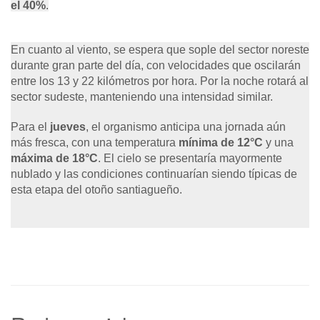
el 40%
.
En cuanto al viento, se espera que sople del sector noreste
durante gran parte del día, con velocidades que oscilarán
entre los 13 y 22 kilómetros por hora. Por la noche rotará al
sector sudeste, manteniendo una intensidad similar.
Para el
jueves
, el organismo anticipa una jornada aún
más fresca, con una temperatura
mínima de 12°C
y una
máxima de 18°C
. El cielo se presentaría mayormente
nublado y las condiciones continuarían siendo típicas de
esta etapa del otoño santiagueño.