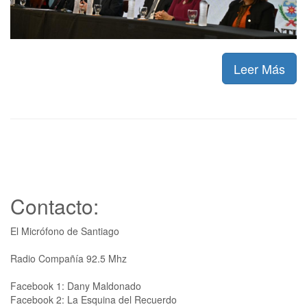
Leer Más
Contacto:
El Micrófono de Santiago
Radio Compañía 92.5 Mhz
Facebook 1: Dany Maldonado
Facebook 2: La Esquina del Recuerdo