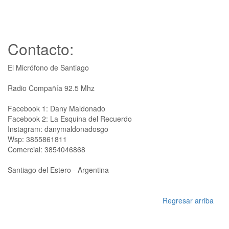
Contacto:
El Micrófono de Santiago
Radio Compañía 92.5 Mhz
Facebook 1: Dany Maldonado
Facebook 2: La Esquina del Recuerdo
Instagram: danymaldonadosgo
Wsp: 3855861811
Comercial: 3854046868
Santiago del Estero - Argentina
Regresar arriba