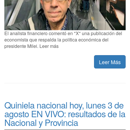
El analista financiero comentó en "X" una publicación del
economista que respalda la política económica del
presidente Milei. Leer más
Leer Más
Quiniela nacional hoy, lunes 3 de
agosto EN VIVO: resultados de la
Nacional y Provincia