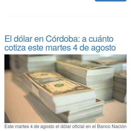
El dólar en Córdoba: a cuánto
cotiza este martes 4 de agosto
Este martes 4 de agosto el dólar oficial en el Banco Nación