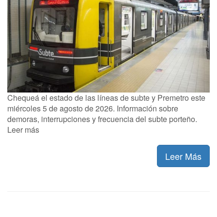
Chequeá el estado de las líneas de subte y Premetro este
miércoles 5 de agosto de 2026. Información sobre
demoras, interrupciones y frecuencia del subte porteño.
Leer más
Leer Más