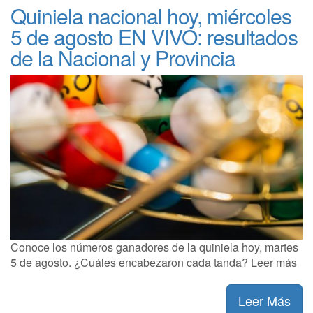
Quiniela nacional hoy, miércoles
5 de agosto EN VIVO: resultados
de la Nacional y Provincia
Conoce los números ganadores de la quiniela hoy, martes
5 de agosto. ¿Cuáles encabezaron cada tanda? Leer más
Leer Más