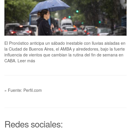
El Pronóstico anticipa un sábado inestable con lluvias aisladas en
la Ciudad de Buenos Aires, el AMBA y alrededores, bajo la fuerte
influencia de vientos que cambian la rutina del fin de semana en
CABA. Leer más
» Fuente: Perfil.com
Redes sociales: