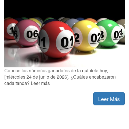
Conoce los números ganadores de la quiniela hoy,
[miércoles 24 de junio de 2026]. ¿Cuáles encabezaron
cada tanda? Leer más
Leer Más