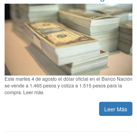
Este martes 4 de agosto el dólar oficial en el Banco Nación
se vende a 1.465 pesos y cotiza a 1.515 pesos para la
compra. Leer más
Leer Más