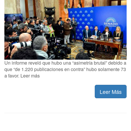
Un informe reveló que hubo una “asimetría brutal” debido a
que “de 1.220 publicaciones en contra” hubo solamente 73
a favor. Leer más
Leer Más