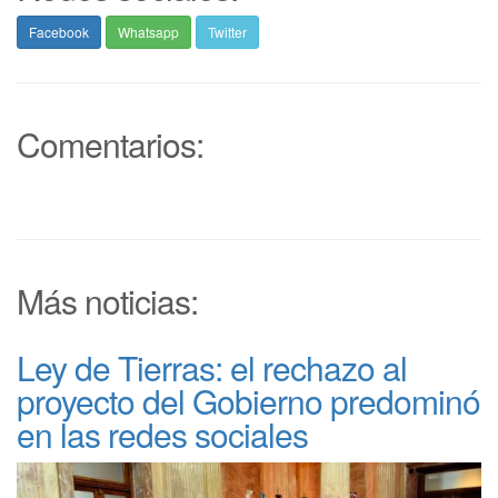
Facebook
Whatsapp
Twitter
Comentarios:
Más noticias:
Ley de Tierras: el rechazo al
proyecto del Gobierno predominó
en las redes sociales