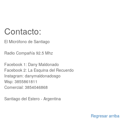
Contacto:
El Micrófono de Santiago
Radio Compañía 92.5 Mhz
Facebook 1: Dany Maldonado
Facebook 2: La Esquina del Recuerdo
Instagram: danymaldonadosgo
Wsp: 3855861811
Comercial: 3854046868
Santiago del Estero - Argentina
Regresar arriba