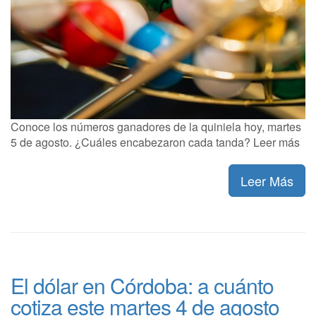
Conoce los números ganadores de la quiniela hoy, martes
5 de agosto. ¿Cuáles encabezaron cada tanda? Leer más
Leer Más
El dólar en Córdoba: a cuánto
cotiza este martes 4 de agosto