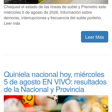
Chequeá el estado de las líneas de subte y Premetro este
miércoles 5 de agosto de 2026. Información sobre
demoras, interrupciones y frecuencia del subte porteño.
Leer más
Leer Más
Quiniela nacional hoy, miércoles
5 de agosto EN VIVO: resultados
de la Nacional y Provincia