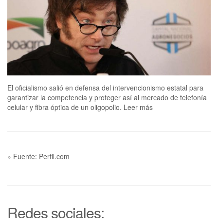
El oficialismo salió en defensa del intervencionismo estatal para
garantizar la competencia y proteger así al mercado de telefonía
celular y fibra óptica de un oligopolio. Leer más
» Fuente: Perfil.com
Redes sociales: