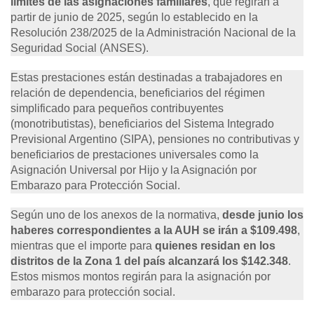
límites de las asignaciones familiares
, que regirán a
partir de junio de 2025, según lo establecido en la
Resolución 238/2025 de la Administración Nacional de la
Seguridad Social (ANSES).
Estas prestaciones están destinadas a trabajadores en
relación de dependencia, beneficiarios del régimen
simplificado para pequeños contribuyentes
(monotributistas), beneficiarios del Sistema Integrado
Previsional Argentino (SIPA), pensiones no contributivas y
beneficiarios de prestaciones universales como la
Asignación Universal por Hijo y la Asignación por
Embarazo para Protección Social.
Según uno de los anexos de la normativa,
desde junio los
haberes correspondientes a la AUH se irán a $109.498
,
mientras que el importe para
quienes residan en los
distritos de la Zona 1 del país alcanzará los $142.348
.
Estos mismos montos regirán para la asignación por
embarazo para protección social.