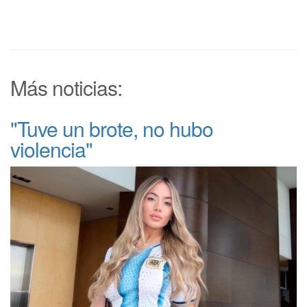
Más noticias:
"Tuve un brote, no hubo
violencia"