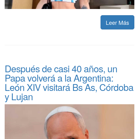
Leer Más
Después de casi 40 años, un
Papa volverá a la Argentina:
León XIV visitará Bs As, Córdoba
y Lujan