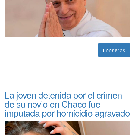
Leer Más
La joven detenida por el crimen
de su novio en Chaco fue
imputada por homicidio agravado