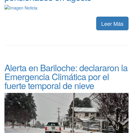
Leer Más
Alerta en Bariloche: declararon la
Emergencia Climática por el
fuerte temporal de nieve