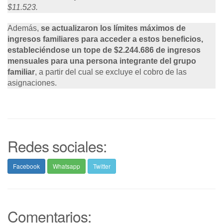
$11.523.
Además,
se actualizaron los límites máximos de
ingresos familiares para acceder a estos beneficios,
estableciéndose un tope de $2.244.686 de ingresos
mensuales para una persona integrante del grupo
familiar
, a partir del cual se excluye el cobro de las
asignaciones.
Redes sociales:
Facebook
Whatsapp
Twitter
Comentarios: