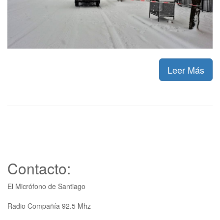
Leer Más
Contacto:
El Micrófono de Santiago
Radio Compañía 92.5 Mhz