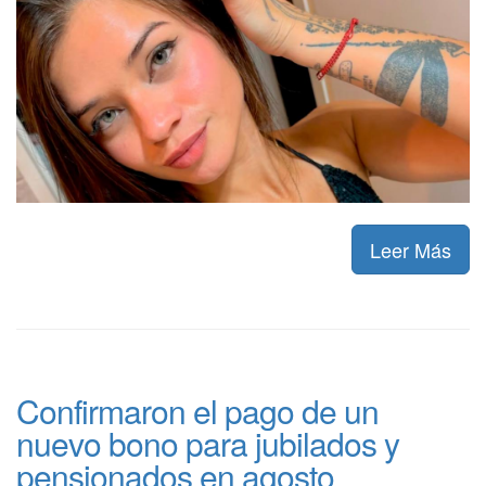
Leer Más
Confirmaron el pago de un
nuevo bono para jubilados y
pensionados en agosto