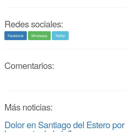
Redes sociales:
Facebook
Whatsapp
Twitter
Comentarios:
Más noticias:
Dolor en Santiago del Estero por