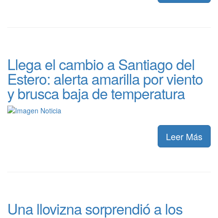
Llega el cambio a Santiago del
Estero: alerta amarilla por viento
y brusca baja de temperatura
Leer Más
Una llovizna sorprendió a los