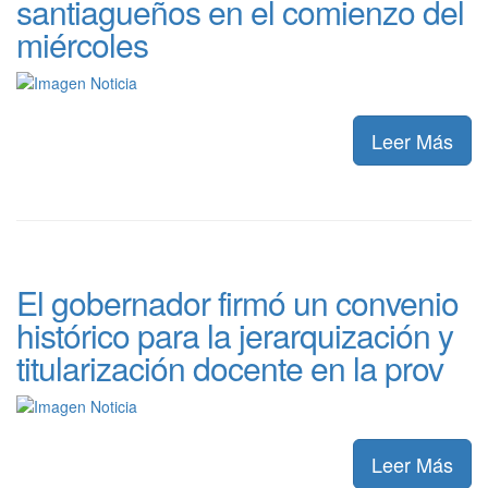
santiagueños en el comienzo del
miércoles
Leer Más
El gobernador firmó un convenio
histórico para la jerarquización y
titularización docente en la prov
Leer Más