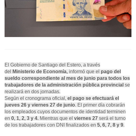
El Gobierno de Santiago del Estero, a través
del
Ministerio de Economía,
informó que el
pago del
sueldo correspondiente al mes de junio para todos los
trabajadores de la administración pública provincial
se
realizará en dos jornadas.
Según el cronograma oficial,
el pago se efectuará el
jueves 26 y viernes 27 de junio
. El primer día cobrarán
los empleados cuyos documentos de identidad terminen
en
0, 1, 2, 3 y 4.
Mientras que el
viernes 27
será el turno
de los trabajadores con DNI finalizados en
5, 6, 7, 8 y 9
.