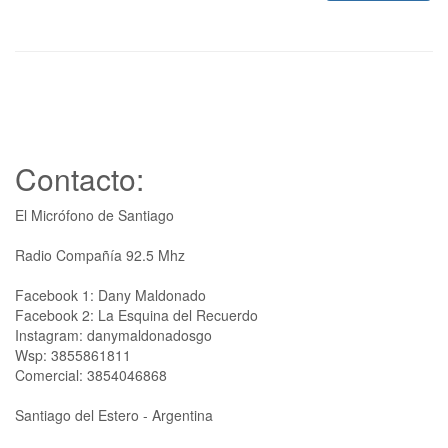
Contacto:
El Micrófono de Santiago
Radio Compañía 92.5 Mhz
Facebook 1: Dany Maldonado
Facebook 2: La Esquina del Recuerdo
Instagram: danymaldonadosgo
Wsp: 3855861811
Comercial: 3854046868
Santiago del Estero - Argentina