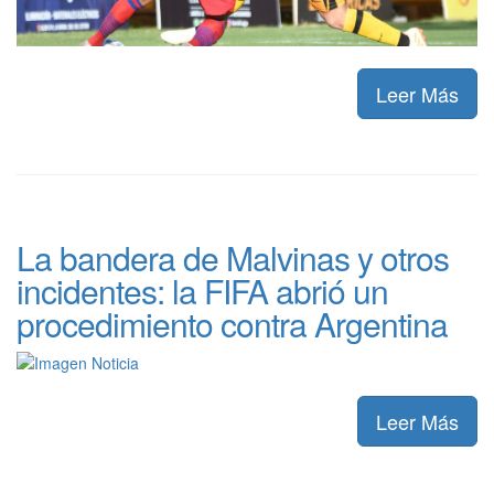
Leer Más
La bandera de Malvinas y otros
incidentes: la FIFA abrió un
procedimiento contra Argentina
Leer Más