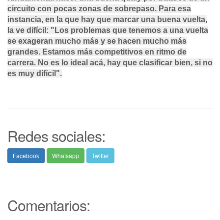
circuito con pocas zonas de sobrepaso. Para esa
instancia, en la que hay que marcar una buena vuelta,
la ve difícil: "Los problemas que tenemos a una vuelta
se exageran mucho más y se hacen mucho más
grandes. Estamos más competitivos en ritmo de
carrera.
No es lo ideal acá, hay que clasificar bien, si no
es muy difícil
".
Redes sociales:
Facebook
Whatsapp
Twitter
Comentarios: