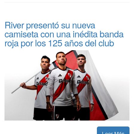
River presentó su nueva
camiseta con una inédita banda
roja por los 125 años del club
Leer Más