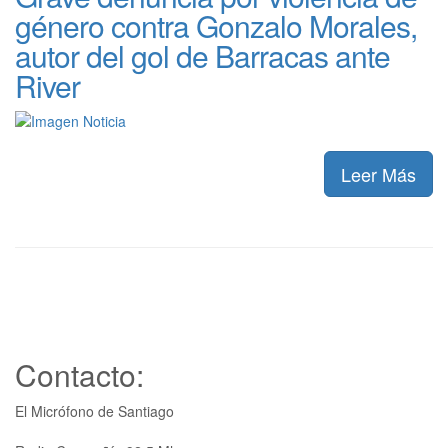
género contra Gonzalo Morales,
autor del gol de Barracas ante
River
Leer Más
Contacto:
El Micrófono de Santiago