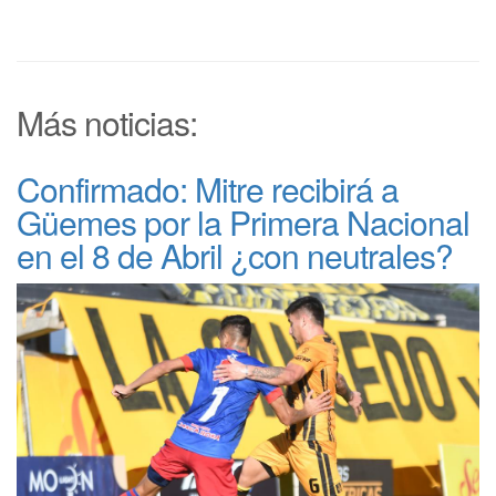
Más noticias:
Confirmado: Mitre recibirá a
Güemes por la Primera Nacional
en el 8 de Abril ¿con neutrales?