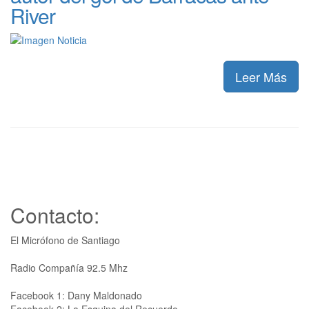
River
Leer Más
Contacto:
El Micrófono de Santiago
Radio Compañía 92.5 Mhz
Facebook 1: Dany Maldonado