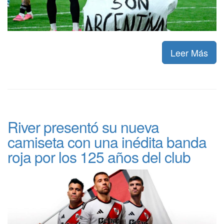
Leer Más
River presentó su nueva
camiseta con una inédita banda
roja por los 125 años del club