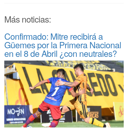
Más noticias:
Confirmado: Mitre recibirá a
Güemes por la Primera Nacional
en el 8 de Abril ¿con neutrales?