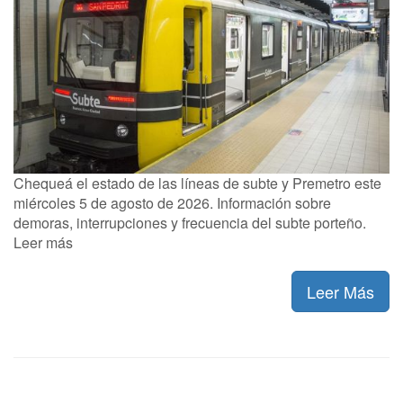
Chequeá el estado de las líneas de subte y Premetro este
miércoles 5 de agosto de 2026. Información sobre
demoras, interrupciones y frecuencia del subte porteño.
Leer más
Leer Más