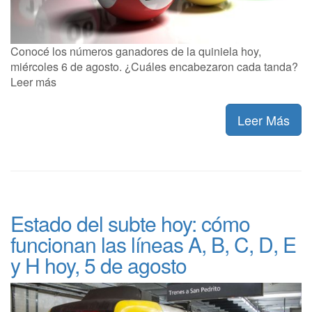
Conocé los números ganadores de la quiniela hoy,
miércoles 6 de agosto. ¿Cuáles encabezaron cada tanda?
Leer más
Leer Más
Estado del subte hoy: cómo
funcionan las líneas A, B, C, D, E
y H hoy, 5 de agosto