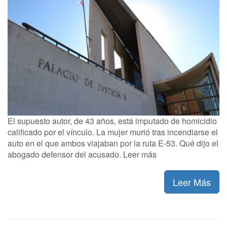
El supuesto autor, de 43 años, está imputado de homicidio
calificado por el vínculo. La mujer murió tras incendiarse el
auto en el que ambos viajaban por la ruta E-53. Qué dijo el
abogado defensor del acusado. Leer más
Leer Más