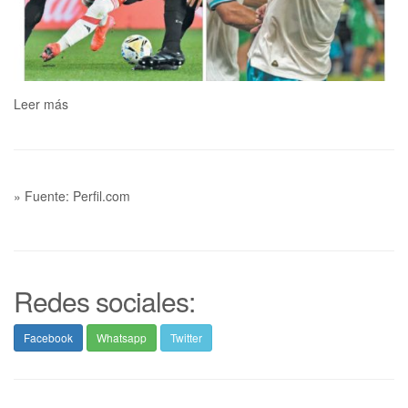
Leer más
» Fuente: Perfil.com
Redes sociales:
Facebook
Whatsapp
Twitter