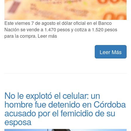
Este viernes 7 de agosto el dólar oficial en el Banco
Nación se vende a 1.470 pesos y cotiza a 1.520 pesos
para la compra. Leer más
Leer Más
No le explotó el celular: un
hombre fue detenido en Córdoba
acusado por el femicidio de su
esposa