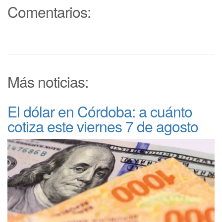
Comentarios:
Más noticias:
El dólar en Córdoba: a cuánto
cotiza este viernes 7 de agosto