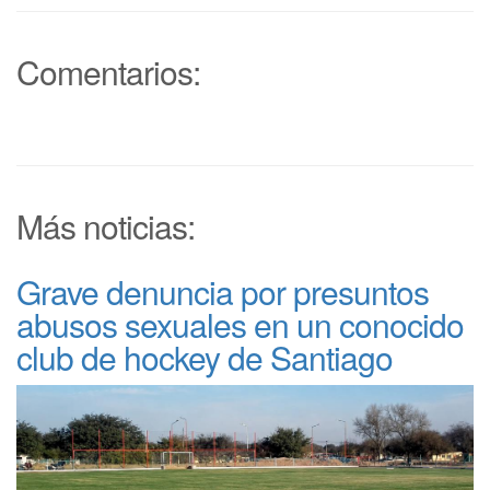
Comentarios:
Más noticias:
Grave denuncia por presuntos
abusos sexuales en un conocido
club de hockey de Santiago