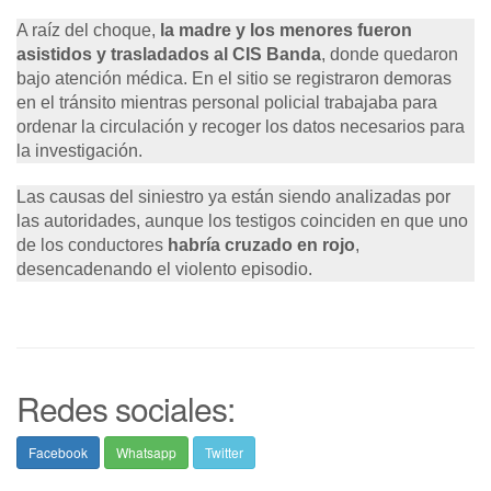
A raíz del choque,
la madre y los menores fueron
asistidos y trasladados al CIS Banda
, donde quedaron
bajo atención médica. En el sitio se registraron demoras
en el tránsito mientras personal policial trabajaba para
ordenar la circulación y recoger los datos necesarios para
la investigación.
Las causas del siniestro ya están siendo analizadas por
las autoridades, aunque los testigos coinciden en que uno
de los conductores
habría cruzado en rojo
,
desencadenando el violento episodio.
Redes sociales:
Facebook
Whatsapp
Twitter