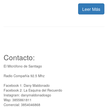
Leer Más
Contacto:
El Micrófono de Santiago
Radio Compañía 92.5 Mhz
Facebook 1: Dany Maldonado
Facebook 2: La Esquina del Recuerdo
Instagram: danymaldonadosgo
Wsp: 3855861811
Comercial: 3854046868