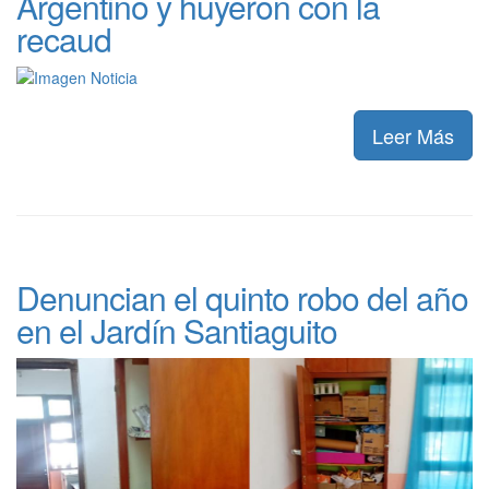
Argentino y huyeron con la
recaud
Leer Más
Denuncian el quinto robo del año
en el Jardín Santiaguito