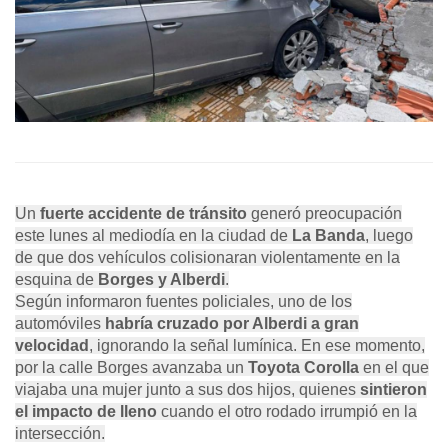
Un
fuerte accidente de tránsito
generó preocupación
este lunes al mediodía en la ciudad de
La Banda
, luego
de que dos vehículos colisionaran violentamente en la
esquina de
Borges y Alberdi
.
Según informaron fuentes policiales, uno de los
automóviles
habría cruzado por Alberdi a gran
velocidad
, ignorando la señal lumínica. En ese momento,
por la calle Borges avanzaba un
Toyota Corolla
en el que
viajaba una mujer junto a sus dos hijos, quienes
sintieron
el impacto de lleno
cuando el otro rodado irrumpió en la
intersección.