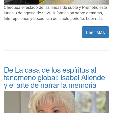
Chequeá el estado de las líneas de subte y Premetro este
lunes 3 de agosto de 2026. Información sobre demoras,
interrupciones y frecuencia del subte porteño. Leer más
Leer Más
De La casa de los espíritus al
fenómeno global: Isabel Allende
y el arte de narrar la memoria