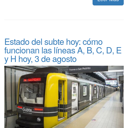
Estado del subte hoy: cómo
funcionan las líneas A, B, C, D, E
y H hoy, 3 de agosto