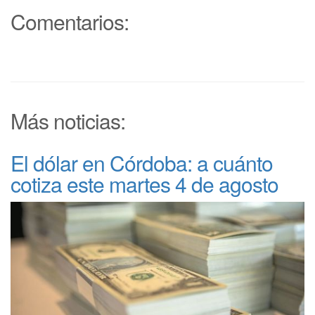
Comentarios:
Más noticias:
El dólar en Córdoba: a cuánto
cotiza este martes 4 de agosto