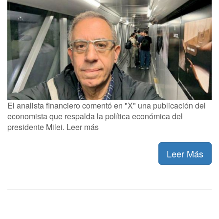
El analista financiero comentó en "X" una publicación del
economista que respalda la política económica del
presidente Milei. Leer más
Leer Más