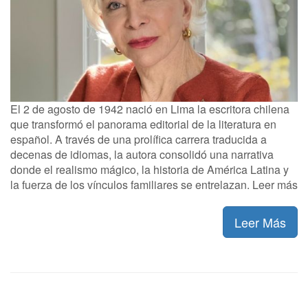
El 2 de agosto de 1942 nació en Lima la escritora chilena
que transformó el panorama editorial de la literatura en
español. A través de una prolífica carrera traducida a
decenas de idiomas, la autora consolidó una narrativa
donde el realismo mágico, la historia de América Latina y
la fuerza de los vínculos familiares se entrelazan. Leer más
Leer Más