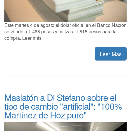
Este martes 4 de agosto el dólar oficial en el Banco Nación
se vende a 1.465 pesos y cotiza a 1.515 pesos para la
compra. Leer más
Leer Más
Maslatón a Di Stefano sobre el
tipo de cambio "artificial": "100%
Martínez de Hoz puro"