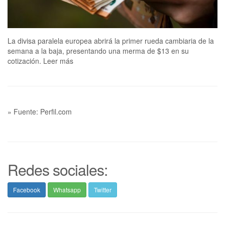
La divisa paralela europea abrirá la primer rueda cambiaria de la
semana a la baja, presentando una merma de $13 en su
cotización. Leer más
» Fuente: Perfil.com
Redes sociales:
Facebook
Whatsapp
Twitter