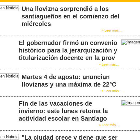
Una llovizna sorprendió a los
santiagueños en el comienzo del
miércoles
» Leer más...
El gobernador firmó un convenio
histórico para la jerarquización y
titularización docente en la prov
» Leer más...
Martes 4 de agosto: anuncian
lloviznas y una máxima de 22°C
» Leer más...
Fin de las vacaciones de
invierno: este lunes retoma la
actividad escolar en Santiago
» Leer más...
"La ciudad crece y tiene que ser