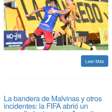
Leer Más
La bandera de Malvinas y otros
incidentes: la FIFA abrió un