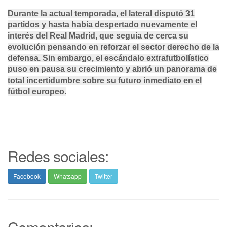
Durante la actual temporada, el lateral disputó
31
partidos
y hasta había despertado nuevamente el
interés del
Real Madrid
, que seguía de cerca su
evolución pensando en reforzar el sector derecho de la
defensa. Sin embargo, el escándalo extrafutbolístico
puso en pausa su crecimiento y abrió un panorama de
total incertidumbre sobre su futuro inmediato en el
fútbol europeo.
Redes sociales:
Facebook
Whatsapp
Twitter