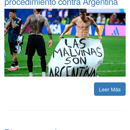
procedimiento contra Argentina
Leer Más