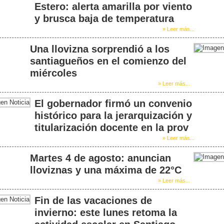
Estero: alerta amarilla por viento
y brusca baja de temperatura
» Leer más...
Una llovizna sorprendió a los
santiagueños en el comienzo del
miércoles
» Leer más...
El gobernador firmó un convenio
histórico para la jerarquización y
titularización docente en la prov
» Leer más...
Martes 4 de agosto: anuncian
lloviznas y una máxima de 22°C
» Leer más...
Fin de las vacaciones de
invierno: este lunes retoma la