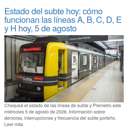
Estado del subte hoy: cómo
funcionan las líneas A, B, C, D, E
y H hoy, 5 de agosto
Chequeá el estado de las líneas de subte y Premetro este
miércoles 5 de agosto de 2026. Información sobre
demoras, interrupciones y frecuencia del subte porteño.
Leer más