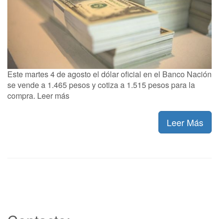
Este martes 4 de agosto el dólar oficial en el Banco Nación
se vende a 1.465 pesos y cotiza a 1.515 pesos para la
compra. Leer más
Leer Más