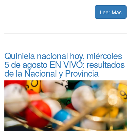
Leer Más
Quiniela nacional hoy, miércoles
5 de agosto EN VIVO: resultados
de la Nacional y Provincia