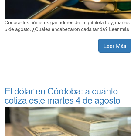
Conoce los números ganadores de la quiniela hoy, martes
5 de agosto. ¿Cuáles encabezaron cada tanda? Leer más
Leer Más
El dólar en Córdoba: a cuánto
cotiza este martes 4 de agosto