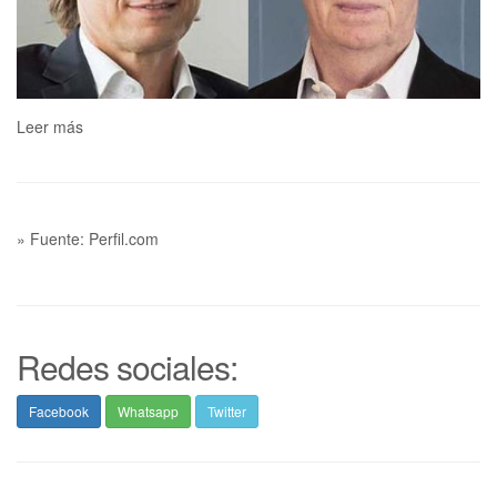
Leer más
» Fuente: Perfil.com
Redes sociales:
Facebook
Whatsapp
Twitter