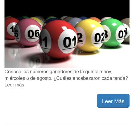
Conocé los números ganadores de la quiniela hoy,
miércoles 6 de agosto. ¿Cuáles encabezaron cada tanda?
Leer más
Leer Más