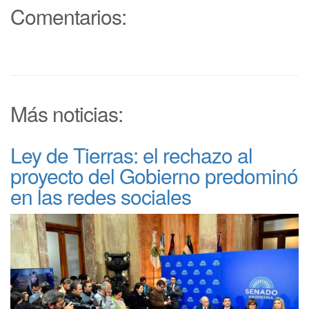
Comentarios:
Más noticias:
Ley de Tierras: el rechazo al
proyecto del Gobierno predominó
en las redes sociales