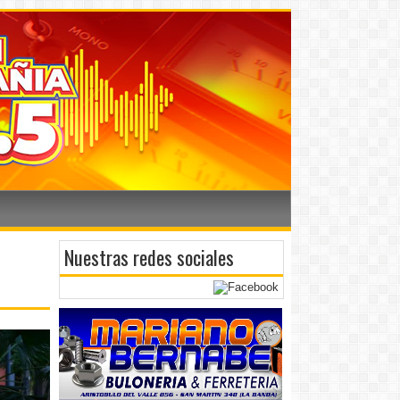
Nuestras redes sociales