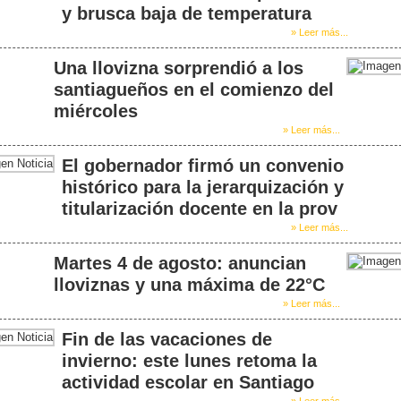
y brusca baja de temperatura
» Leer más...
Una llovizna sorprendió a los
santiagueños en el comienzo del
miércoles
» Leer más...
El gobernador firmó un convenio
histórico para la jerarquización y
titularización docente en la prov
» Leer más...
Martes 4 de agosto: anuncian
lloviznas y una máxima de 22°C
» Leer más...
Fin de las vacaciones de
invierno: este lunes retoma la
actividad escolar en Santiago
» Leer más...